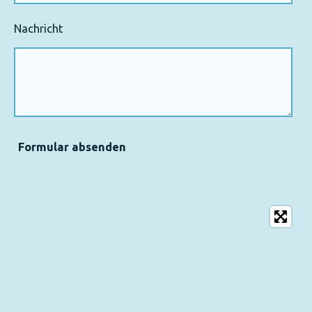
Nachricht
Formular absenden