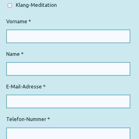
Klang-Meditation
Vorname *
Name *
E-Mail-Adresse *
Telefon-Nummer *