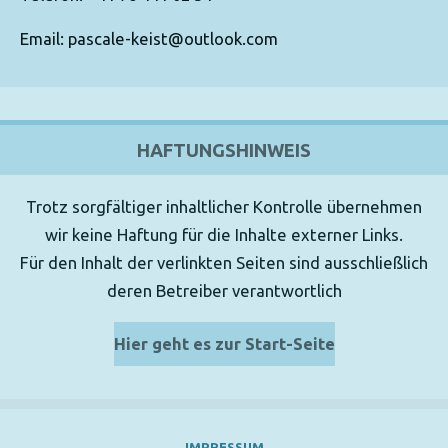
Email: pascale-keist@outlook.com
HAFTUNGSHINWEIS
Trotz sorgfältiger inhaltlicher Kontrolle übernehmen
wir keine Haftung für die Inhalte externer Links.
Für den Inhalt der verlinkten Seiten sind ausschließlich
deren Betreiber verantwortlich
Hier geht es zur Start-Seite
IMPRESSUM